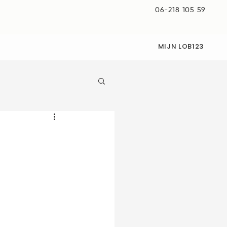
06-218 105 59
MIJN LOB123