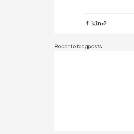
Recente blogposts