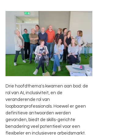
Drie hoofdthema's kwamen aan bod: de 
rol van AI, inclusiviteit, en de 
veranderende rol van 
loopbaanprofessionals. Hoewel er geen 
definitieve antwoorden werden 
gevonden, biedt de skills-gerichte 
benadering veel potentieel voor een 
flexibeler en inclusievere arbeidsmarkt.