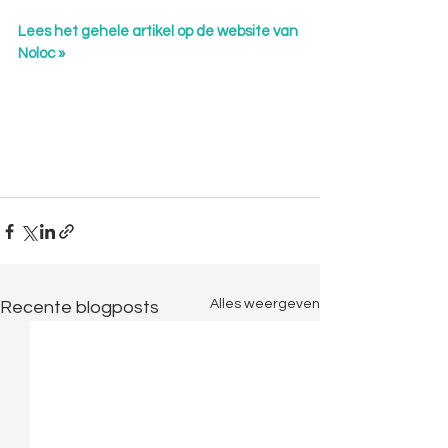
Lees het gehele artikel op de website van 
Noloc 
»
Alles weergeven
Recente blogposts