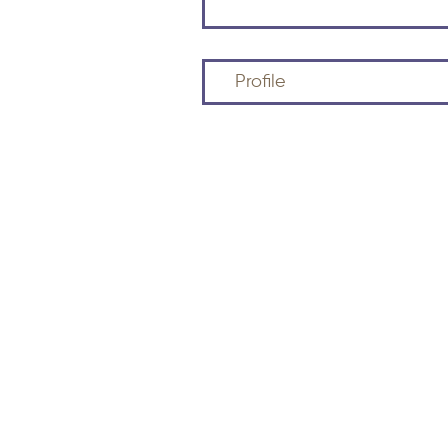
Profile