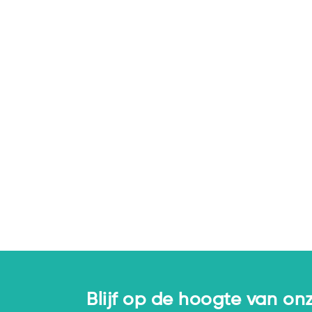
Blijf op de hoogte van onz