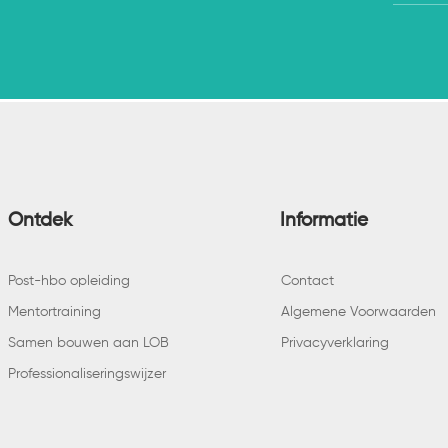
Ontdek
Informatie
Post-hbo opleiding
Contact
Mentortraining
Algemene Voorwaarden
Samen bouwen aan LOB
Privacyverklaring
Professionaliseringswijzer