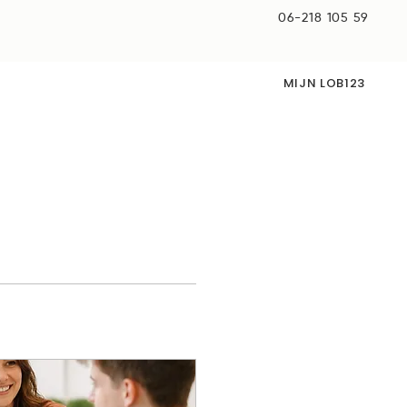
06-218 105 59
MIJN LOB123